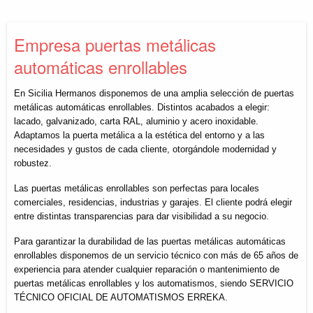
Empresa puertas metálicas
automáticas enrollables
En Sicilia Hermanos disponemos de una amplia selección de puertas
metálicas automáticas enrollables. Distintos acabados a elegir:
lacado, galvanizado, carta RAL, aluminio y acero inoxidable.
Adaptamos la puerta metálica a la estética del entorno y a las
necesidades y gustos de cada cliente, otorgándole modernidad y
robustez.
Las puertas metálicas enrollables son perfectas para locales
comerciales, residencias, industrias y garajes. El cliente podrá elegir
entre distintas transparencias para dar visibilidad a su negocio.
Para garantizar la durabilidad de las puertas metálicas automáticas
enrollables disponemos de un servicio técnico con más de 65 años de
experiencia para atender cualquier reparación o mantenimiento de
puertas metálicas enrollables y los automatismos, siendo SERVICIO
TÉCNICO OFICIAL DE AUTOMATISMOS ERREKA.