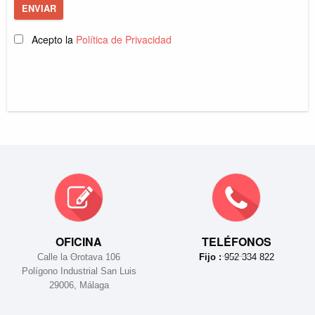
ENVIAR
Acepto la
Política de Privacidad
OFICINA
TELÉFONOS
Calle la Orotava 106
Fijo :
952 334 822
Polígono Industrial San Luis
29006, Málaga