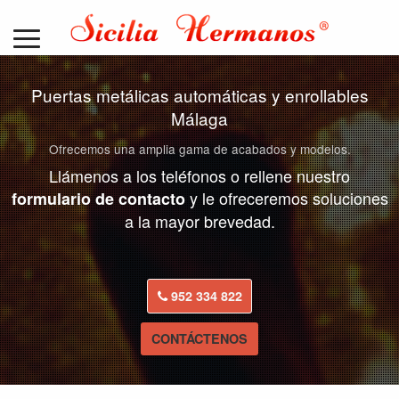
Puertas metálicas automáticas y enrollables
Málaga
Ofrecemos una amplia gama de acabados y modelos.
Llámenos a los teléfonos o rellene nuestro
y le ofreceremos soluciones
formulario de contacto
a la mayor brevedad.
952 334 822
CONTÁCTENOS