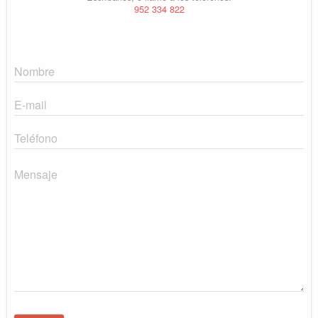
952 334 822