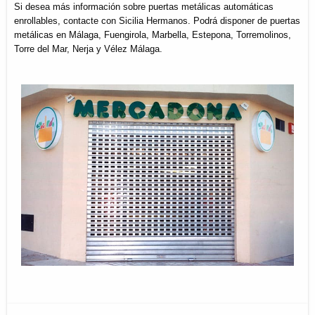
Si desea más información sobre puertas metálicas automáticas
enrollables, contacte con Sicilia Hermanos. Podrá disponer de puertas
metálicas en Málaga, Fuengirola, Marbella, Estepona, Torremolinos,
Torre del Mar, Nerja y Vélez Málaga.