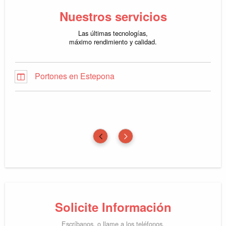
Nuestros servicios
Las últimas tecnologías,
máximo rendimiento y calidad.
Portones en Estepona
Solicite Información
Escríbanos, o llame a los teléfonos.