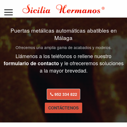
Puertas metálicas automáticas abatibles en
Málaga
Ofrecemos una amplia gama de acabados y modelos.
Llámenos a los teléfonos o rellene nuestro
y le ofreceremos soluciones
formulario de contacto
a la mayor brevedad.
952 334 822
CONTÁCTENOS