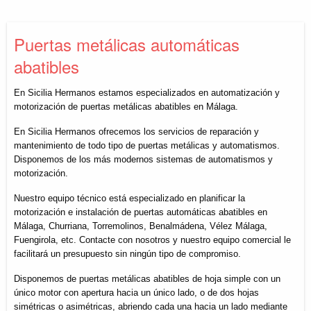
Puertas metálicas automáticas
abatibles
En Sicilia Hermanos estamos especializados en automatización y
motorización de puertas metálicas abatibles en Málaga.
En Sicilia Hermanos ofrecemos los servicios de reparación y
mantenimiento de todo tipo de puertas metálicas y automatismos.
Disponemos de los más modernos sistemas de automatismos y
motorización.
Nuestro equipo técnico está especializado en planificar la
motorización e instalación de puertas automáticas abatibles en
Málaga, Churriana, Torremolinos, Benalmádena, Vélez Málaga,
Fuengirola, etc. Contacte con nosotros y nuestro equipo comercial le
facilitará un presupuesto sin ningún tipo de compromiso.
Disponemos de puertas metálicas abatibles de hoja simple con un
único motor con apertura hacia un único lado, o de dos hojas
simétricas o asimétricas, abriendo cada una hacia un lado mediante