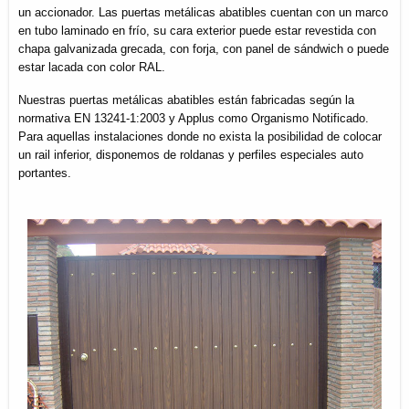
un accionador. Las puertas metálicas abatibles cuentan con un marco
en tubo laminado en frío, su cara exterior puede estar revestida con
chapa galvanizada grecada, con forja, con panel de sándwich o puede
estar lacada con color RAL.
Nuestras puertas metálicas abatibles están fabricadas según la
normativa EN 13241-1:2003 y Applus como Organismo Notificado.
Para aquellas instalaciones donde no exista la posibilidad de colocar
un rail inferior, disponemos de roldanas y perfiles especiales auto
portantes.