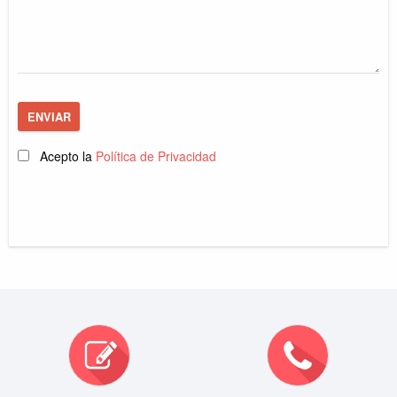
ENVIAR
Acepto la
Política de Privacidad