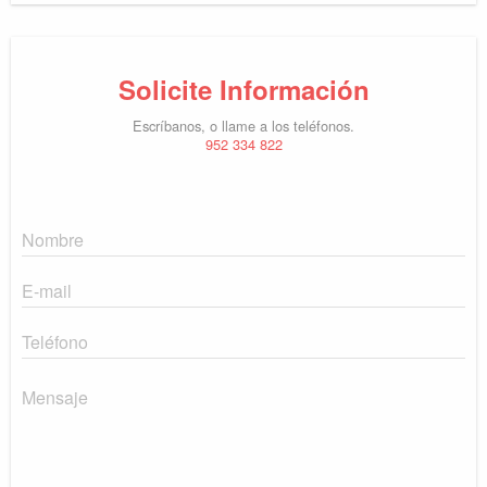
Solicite Información
Escríbanos, o llame a los teléfonos.
952 334 822