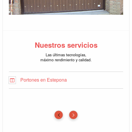
Nuestros servicios
Las últimas tecnologías,
máximo rendimiento y calidad.
Portones en Estepona