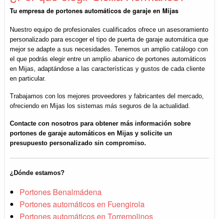
Tu empresa de portones automáticos de garaje en Mijas
Nuestro equipo de profesionales cualificados ofrece un asesoramiento
personalizado para escoger el tipo de puerta de garaje automática que
mejor se adapte a sus necesidades. Tenemos un amplio catálogo con
el que podrás elegir entre un amplio abanico de portones automáticos
en Mijas, adaptándose a las características y gustos de cada cliente
en particular.
Trabajamos con los mejores proveedores y fabricantes del mercado,
ofreciendo en Mijas los sistemas más seguros de la actualidad.
Contacte con nosotros para obtener más información sobre
portones de garaje automáticos en Mijas y solicite un
presupuesto personalizado sin compromiso.
¿Dónde estamos?
Portones Benalmádena
Portones automáticos en Fuengirola
Portones automáticos en Torremolinos