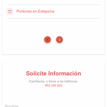
Portones en Estepona
Solicite Información
Escríbanos, o llame a los teléfonos.
952 334 822