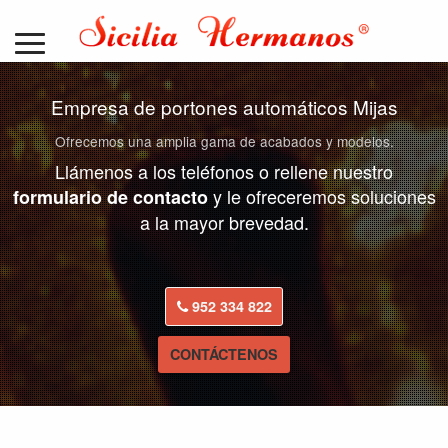
Empresa de portones automáticos Mijas
Ofrecemos una amplia gama de acabados y modelos.
Llámenos a los teléfonos o rellene nuestro
y le ofreceremos soluciones
formulario de contacto
a la mayor brevedad.
952 334 822
CONTÁCTENOS