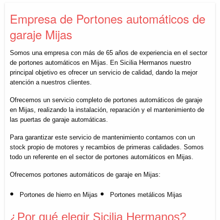
Empresa de Portones automáticos de
garaje Mijas
Somos una empresa con más de 65 años de experiencia en el sector
de portones automáticos en Mijas. En Sicilia Hermanos nuestro
principal objetivo es ofrecer un servicio de calidad, dando la mejor
atención a nuestros clientes.
Ofrecemos un servicio completo de portones automáticos de garaje
en Mijas, realizando la instalación, reparación y el mantenimiento de
las puertas de garaje automáticas.
Para garantizar este servicio de mantenimiento contamos con un
stock propio de motores y recambios de primeras calidades. Somos
todo un referente en el sector de portones automáticos en Mijas.
Ofrecemos portones automáticos de garaje en Mijas:
Portones de hierro en Mijas
Portones metálicos Mijas
¿Por qué elegir Sicilia Hermanos?