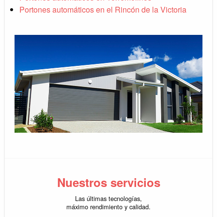
Portones automáticos en el Rincón de la Victoria
Nuestros servicios
Las últimas tecnologías,
máximo rendimiento y calidad.