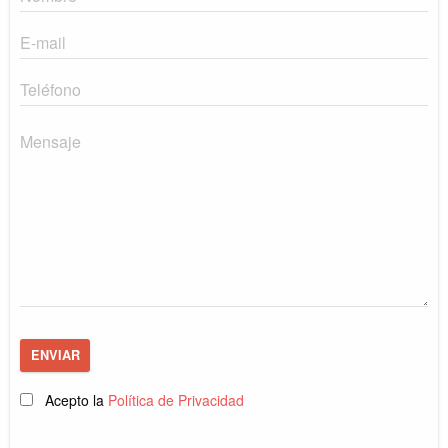
ENVIAR
Acepto la
Política de Privacidad